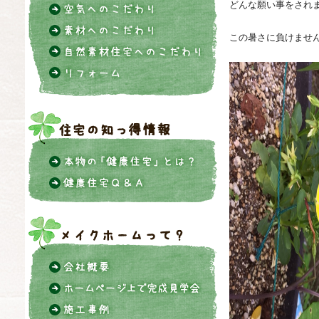
どんな願い事をされ
この暑さに負けませ